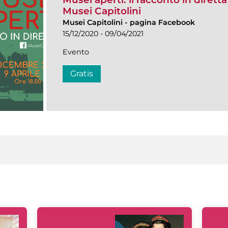
Musei Capitolini
Musei Capitolini
-
pagina Facebook
15/12/2020 - 09/04/2021
Evento
Gratis