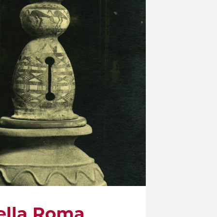
nella Roma