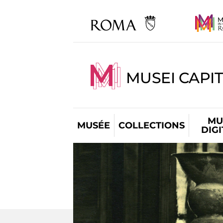
MUSEI CAPIT
MU
MUSÉE
COLLECTIONS
DIG