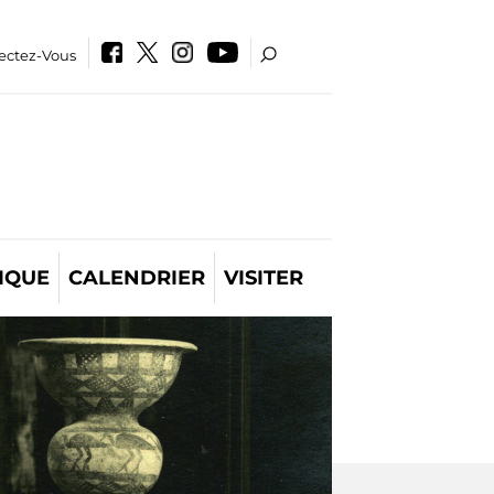
ectez-Vous
IQUE
CALENDRIER
VISITER