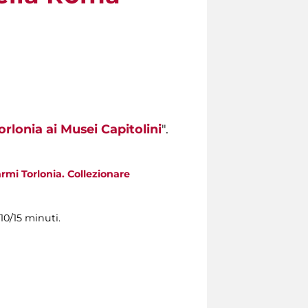
orlonia ai Musei Capitolini
".
rmi Torlonia. Collezionare
10/15 minuti.