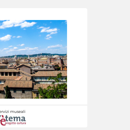
ervizi museali