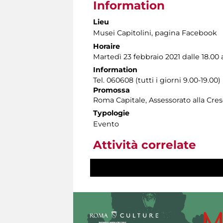
Information
Lieu
Musei Capitolini
, pagina Facebook
Horaire
Martedì 23 febbraio 2021 dalle 18.00 a
Information
Tel. 060608 (tutti i giorni 9.00-19.00)
Promossa
Roma Capitale, Assessorato alla Cres
Typologie
Evento
Attività correlate