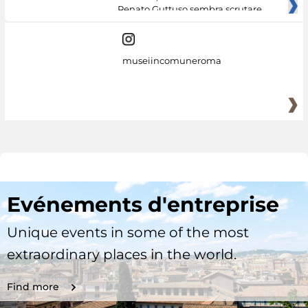
Renato Guttuso sembra scrutare
museiincomuneroma
Evénements d'entreprise
Unique events in some of the most
extraordinary places in the world.
Find more