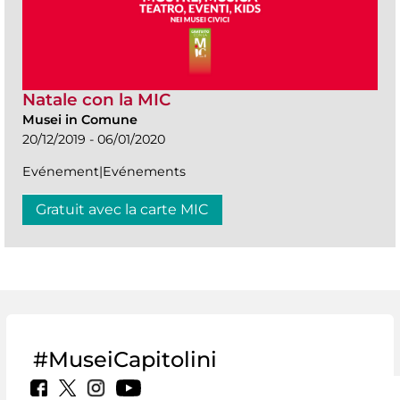
Natale con la MIC
Musei in Comune
20/12/2019 - 06/01/2020
Evénement|Evénements
Gratuit avec la carte MIC
#MuseiCapitolini