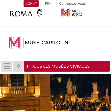
ACHAT
Connectez-Vous
MUSEI CAPITOLINI
TOUS LES MUSÉES CIVIQUES