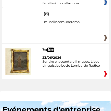
familiari. La collezione
museiincomuneroma
23/06/2026
Sentire e raccontare il museo: Liceo
Linguistico Lucio Lombardo Radice
Evénements d'entreprise