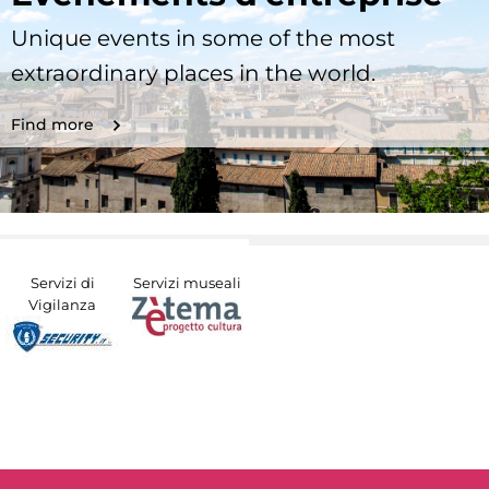
Unique events in some of the most
extraordinary places in the world.
Find more
Servizi di
Servizi museali
Vigilanza