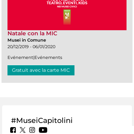
Natale con la MIC
Musei in Comune
20/12/2019 - 06/01/2020
Evénement|Evénements
Gratuit avec la carte MIC
#MuseiCapitolini