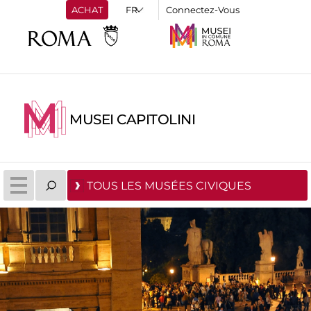
ACHAT
Connectez-Vous
MUSEI CAPITOLINI
TOUS LES MUSÉES CIVIQUES