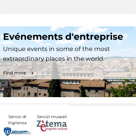
Evénements d'entreprise
Unique events in some of the most
extraordinary places in the world.
Find more
Servizi di
Servizi museali
Vigilanza