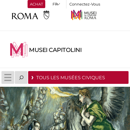
ACHAT
Connectez-Vous
MUSEI CAPITOLINI
TOUS LES MUSÉES CIVIQUES