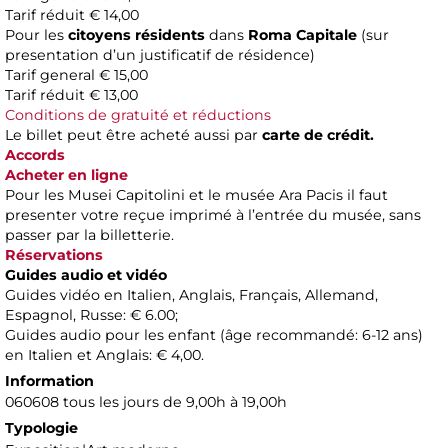
Tarif réduit € 14,00
Pour les
citoyens résidents
dans
Roma Capitale
(sur
presentation d’un justificatif de résidence)
Tarif general € 15,00
Tarif réduit € 13,00
Conditions de gratuité et réductions
Le billet peut être acheté aussi par
carte de crédit.
Accords
Acheter en ligne
Pour les Musei Capitolini et le musée Ara Pacis il faut
presenter votre reçue imprimé à l’entrée du musée, sans
passer par la billetterie.
Réservations
Guides audio et vidéo
Guides vidéo en Italien, Anglais, Français, Allemand,
Espagnol, Russe: € 6.00;
Guides audio pour les enfant (âge recommandé: 6-12 ans)
en Italien et Anglais: € 4,00.
Information
060608 tous les jours de 9,00h à 19,00h
Typologie