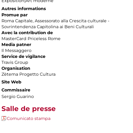
Exposition|Art moderne
Autres informations
Promue par
Roma Capitale, Assessorato alla Crescita culturale -
Sovrintendenza Capitolina ai Beni Culturali
Avec la contribution de
MasterCard Priceless Rome
Media patner
Il Messaggero
Service de vigilance
Travis Group
Organisation
Zètema Progetto Cultura
Site Web
Commissaire
Sergio Guarino
Salle de presse
Comunicato stampa