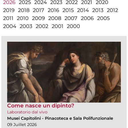
2026
2025
2024
2023
2022
2021
2020
2019
2018
2017
2016
2015
2014
2013
2012
2011
2010
2009
2008
2007
2006
2005
2004
2003
2002
2001
2000
Come nasce un dipinto?
Laboratorio dal vivo
Musei Capitolini
-
Pinacoteca e Sala Polifunzionale
09 Juillet 2026