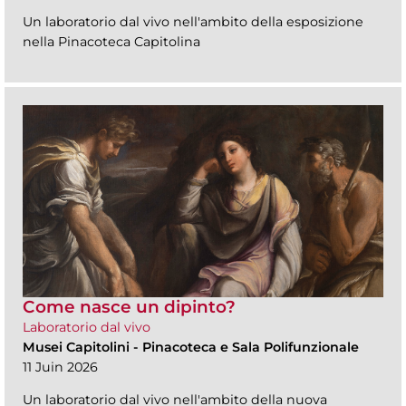
Un laboratorio dal vivo nell'ambito della esposizione
nella Pinacoteca Capitolina
Come nasce un dipinto?
Laboratorio dal vivo
Musei Capitolini
-
Pinacoteca e Sala Polifunzionale
11 Juin 2026
Un laboratorio dal vivo nell'ambito della nuova