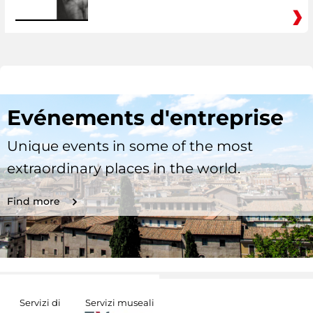
Evénements d'entreprise
Unique events in some of the most
extraordinary places in the world.
Find more
Servizi di
Servizi museali