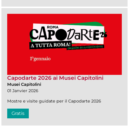
Capodarte 2026 ai Musei Capitolini
Musei Capitolini
01 Janvier 2026
Mostre e visite guidate per il Capodarte 2026
Gratis