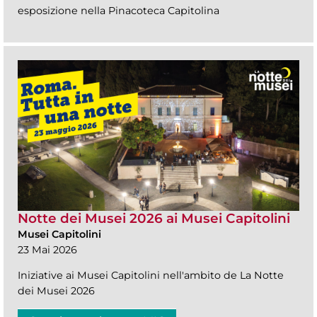
esposizione nella Pinacoteca Capitolina
Notte dei Musei 2026 ai Musei Capitolini
Musei Capitolini
23 Mai 2026
Iniziative ai Musei Capitolini nell'ambito de La Notte
dei Musei 2026