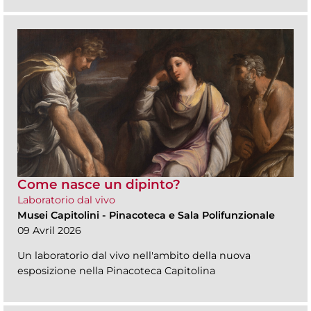
Come nasce un dipinto?
Laboratorio dal vivo
Musei Capitolini
-
Pinacoteca e Sala Polifunzionale
09 Avril 2026
Un laboratorio dal vivo nell'ambito della nuova
esposizione nella Pinacoteca Capitolina