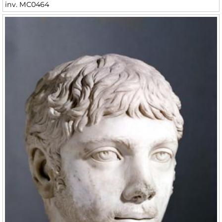
inv. MC0464