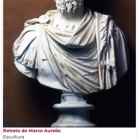
Retrato de Marco Aurelio
Escultura