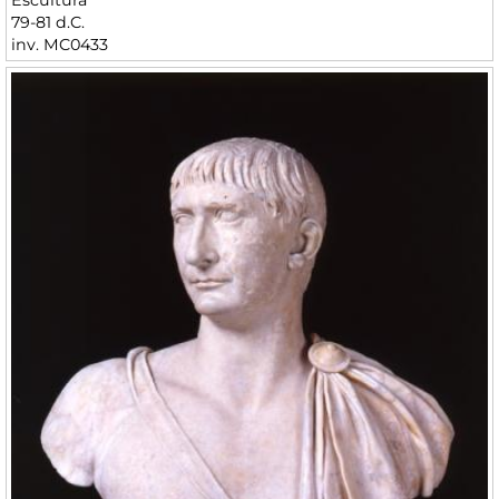
79-81 d.C.
inv. MC0433