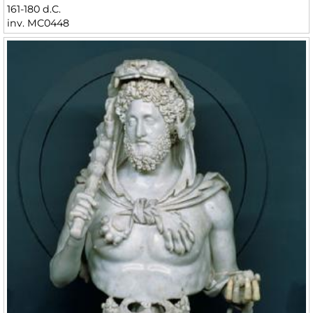
161-180 d.C.
inv. MC0448