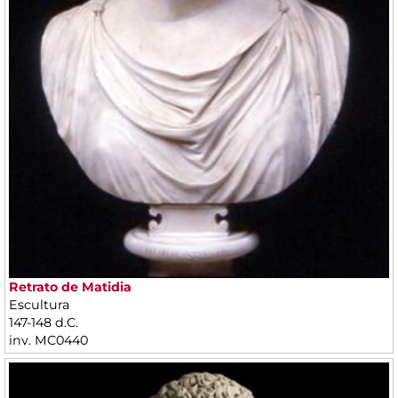
Retrato de Matidia
Escultura
147-148 d.C.
inv. MC0440