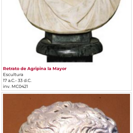
Retrato de Agripina la Mayor
Escultura
17 a.C.- 33 d.C.
inv. MC0421