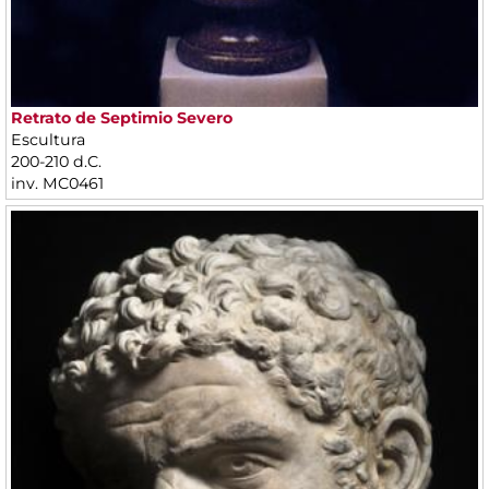
Retrato de Septimio Severo
Escultura
200-210 d.C.
inv. MC0461