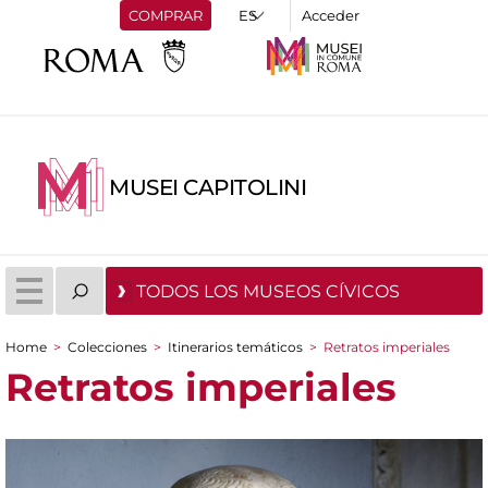
COMPRAR
Acceder
MUSEI CAPITOLINI
TODOS LOS MUSEOS CÍVICOS
Home
>
Colecciones
>
Itinerarios temáticos
>
Retratos imperiales
You are here
Retratos imperiales