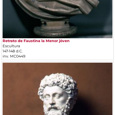
Retrato de Faustina la Menor jóven
Escultura
147-148 d.C.
inv. MC0449