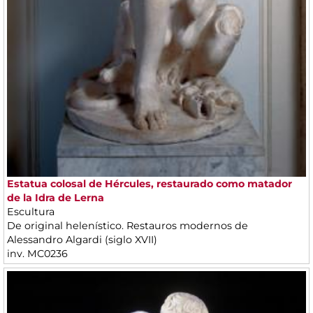
Estatua colosal de Hércules, restaurado como matador
de la Idra de Lerna
Escultura
De original helenístico. Restauros modernos de
Alessandro Algardi (siglo XVII)
inv. MC0236