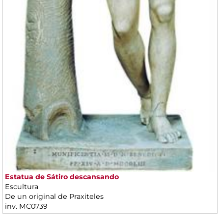
Estatua de Sátiro descansando
Escultura
De un original de Praxiteles
inv. MC0739