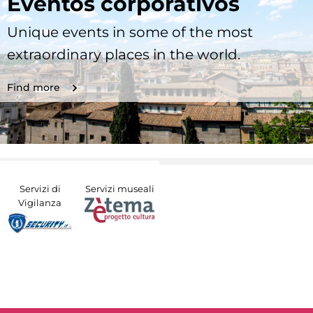
Eventos corporativos
Unique events in some of the most
extraordinary places in the world.
Find more
Servizi di
Servizi museali
Vigilanza