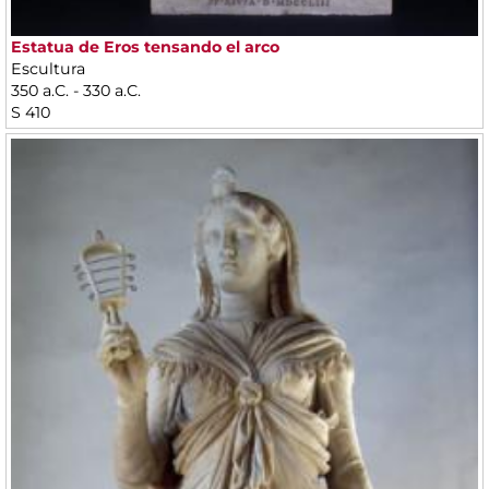
Estatua de Eros tensando el arco
Escultura
350 a.C. - 330 a.C.
S 410