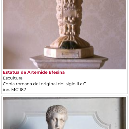
Estatua de Artemide Efesina
Escultura
Copia romana del original del siglo II a.C.
inv. MC1182