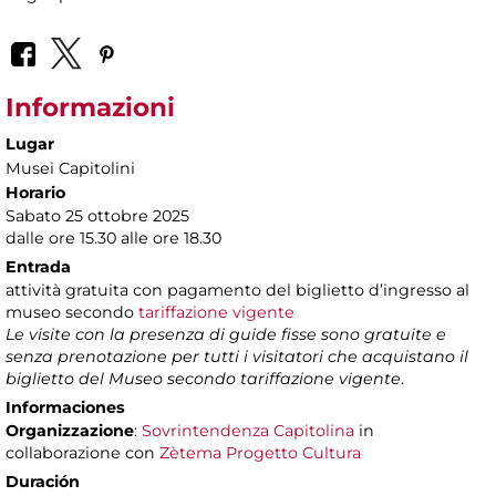
Informazioni
Lugar
Musei Capitolini
Horario
Sabato 25 ottobre 2025
dalle ore 15.30 alle ore 18.30
Entrada
attività gratuita con pagamento del biglietto d’ingresso al
museo secondo
tariffazione vigente
Le visite con la presenza di guide fisse sono gratuite e
senza prenotazione per tutti i visitatori che acquistano il
biglietto del Museo secondo tariffazione vigente
.
Informaciones
Organizzazione
:
Sovrintendenza Capitolina
in
collaborazione con
Zètema Progetto Cultura
Duración