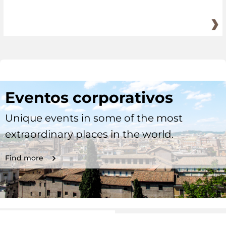
Eventos corporativos
Unique events in some of the most
extraordinary places in the world.
Find more