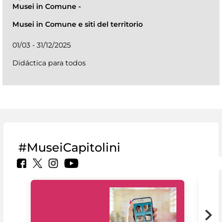
Musei in Comune
-
Musei in Comune e siti del territorio
01/03 - 31/12/2025
Didáctica para todos
#MuseiCapitolini