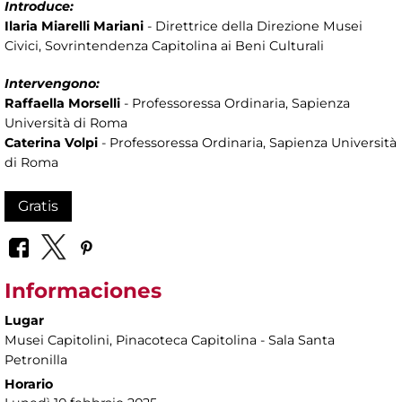
Introduce:
Ilaria Miarelli Mariani
-
Direttrice della Direzione Musei
Civici, Sovrintendenza Capitolina ai Beni Culturali
Intervengono:
Raffaella Morselli
-
Professoressa Ordinaria, Sapienza
Università di Roma
Caterina Volpi
- Professoressa Ordinaria, Sapienza Università
di Roma
Gratis
Informaciones
Lugar
Musei Capitolini
, Pinacoteca Capitolina - Sala Santa
Petronilla
Horario