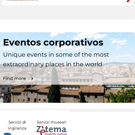
Eventos corporativos
Unique events in some of the most
extraordinary places in the world.
Find more
Servizi di
Servizi museali
Vigilanza