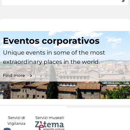
Eventos corporativos
Unique events in some of the most
extraordinary places in the world.
Find more
Servizi di
Servizi museali
Vigilanza