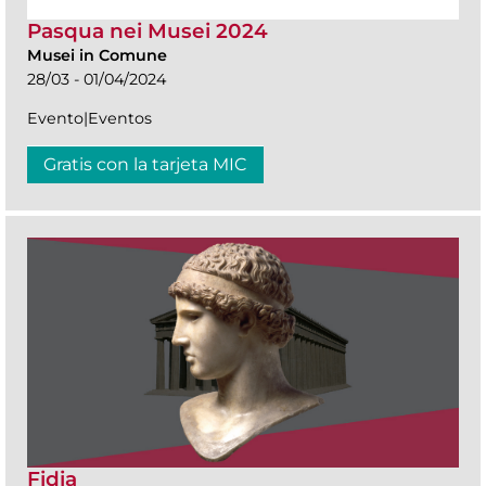
Pasqua nei Musei 2024
Musei in Comune
28/03 - 01/04/2024
Evento|Eventos
Gratis con la tarjeta MIC
Fidia