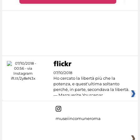
07/10/2018
Ho cercato la libertà più che la
potenza, e quest'ultima soltanto
perché, in parte, secondava la libertà.
— Marguerite Yourcenar
museiincomuneroma