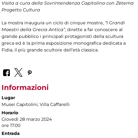
Visita a cura della Sovrintendenza Capitolina con Zètema
Progetto Cultura
La mostra inaugura un ciclo di cinque mostre,
“I Grandi
Maestri della Grecia Antica”
, dirette a far conoscere al
grande pubblico i principali protagonisti della scultura
greca ed è la prima esposizione monografica dedicata a
Fidia, il più grande scultore dell’età classica.
Informazioni
Lugar
Musei Capitolini
, Villa Caffarelli
Horario
Giovedì 28 marzo 2024
ore 17.00
Entrada