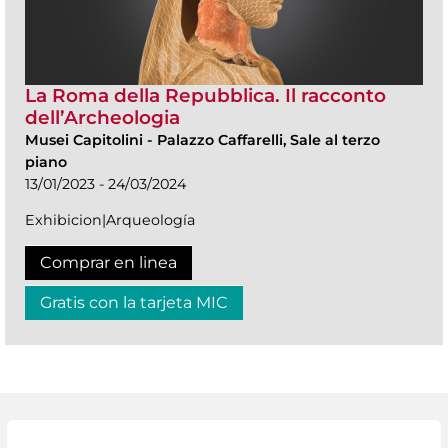
La Roma della Repubblica. Il racconto
dell’Archeologia
Musei Capitolini
-
Palazzo Caffarelli, Sale al terzo
piano
13/01/2023 - 24/03/2024
Exhibicion|Arqueología
Comprar en linea
Gratis con la tarjeta MIC