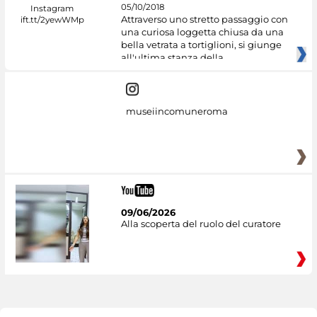
05/10/2018
Attraverso uno stretto passaggio con
una curiosa loggetta chiusa da una
bella vetrata a tortiglioni, si giunge
all'ultima stanza della
museiincomuneroma
09/06/2026
Alla scoperta del ruolo del curatore