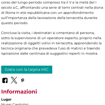
corso del lungo periodo compreso tra il V e la metà del I
secolo a.C., affrontando una serie di temi centrali nella storia
di Roma in età repubblicana con un approfondimento
sull’importanza della lavorazione della terracotta durante
questo periodo.
Conclusa la visita, i destinatari si cimentano di persona,
sotto la supervisione di un operatore esperto, proprio nella
realizzazione di oggetti votivi in terracotta, apprendendo la
tecnica originaria che prevedeva l’uso di matrici e traendo
ispirazione dalle centinaia di suggestivi reperti in mostra.
Gratis con la tarjeta MIC
Informazioni
Lugar
Musei Capitolini