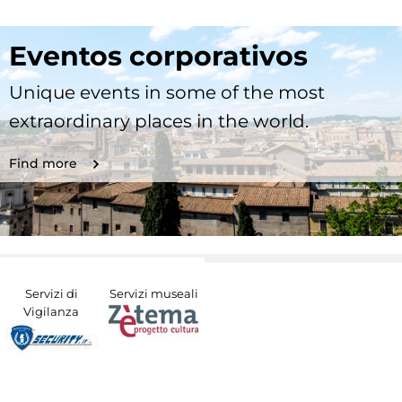
Eventos corporativos
Unique events in some of the most
extraordinary places in the world.
Find more
Servizi di
Servizi museali
Vigilanza