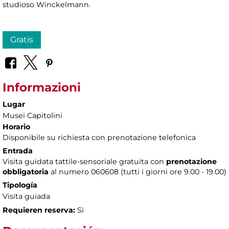
studioso Winckelmann.
Gratis
Informazioni
Lugar
Musei Capitolini
Horario
Disponibile su richiesta con prenotazione telefonica
Entrada
Visita guidata tattile-sensoriale gratuita con
prenotazione
obbligatoria
al numero
060608 (tutti i giorni ore 9.00 - 19.00)
Tipología
Visita guiada
Requieren reserva:
Sì