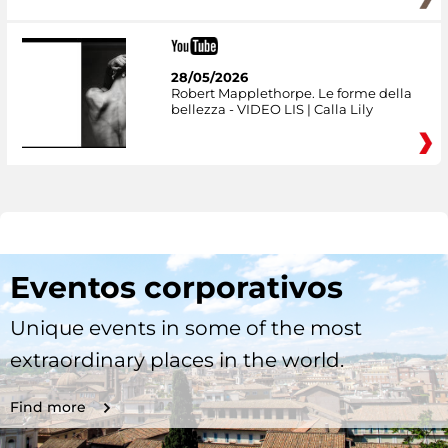
28/05/2026
Robert Mapplethorpe. Le forme della
bellezza - VIDEO LIS | Calla Lily
Eventos corporativos
Unique events in some of the most
extraordinary places in the world.
Find more