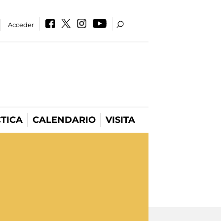
Acceder
TICA
CALENDARIO
VISITA