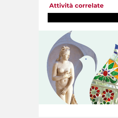
Attività correlate