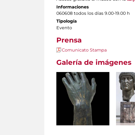
Informaciones
060608 todos los días 9.00-19.00 h
Tipología
Evento
Prensa
Comunicato Stampa
Galería de imágenes