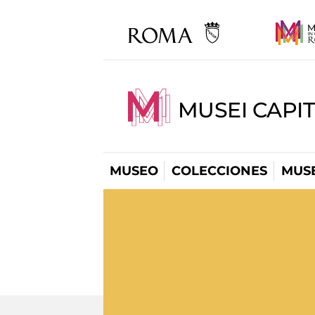
MUSEI CAPIT
MUSEO
COLECCIONES
MUSE