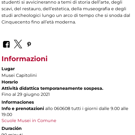
studenti si avvicineranno a temi di storia dell’arte, degli
scavi, del restauro, dell’estetica, della museografia e degli
studi archeologici lungo un arco di tempo che si snoda dal
Cinquecento fino all’età moderna.
Informazioni
Lugar
Musei Capitolini
Horario
Attività didattica temporaneamente sospesa.
Fino al 29 giugno 2021
Informaciones
Info e prenotazioni
allo
060608 tutti i giorni dalle 9.00 alle
19.00
Scuole Musei in Comune
Duración