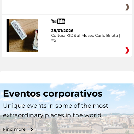
28/01/2026
Cultura KIDS al Museo Carlo Bilotti |
#5
Eventos corporativos
Unique events in some of the most
extraordinary places in the world.
Find more