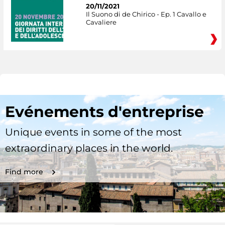
20/11/2021
Il Suono di de Chirico - Ep. 1 Cavallo e
Cavaliere
Evénements d'entreprise
Unique events in some of the most
extraordinary places in the world.
Find more