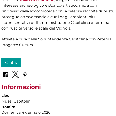
interesse archeologico e storico-artistico, inizia con
l’ingresso dalla Protomoteca con la celebre raccolta di busti,
prosegue attraversando alcuni degli ambienti più
rappresentativi dell’amministrazione Capitolina e termina
con l’uscita verso le scale del Vignola.
Attività a cura della Sovrintendenza Capitolina con Zètema
Progetto Cultura.
Gratis
Informazioni
Lieu
Musei Capitolini
Horaire
Domenica 4 gennaio 2026