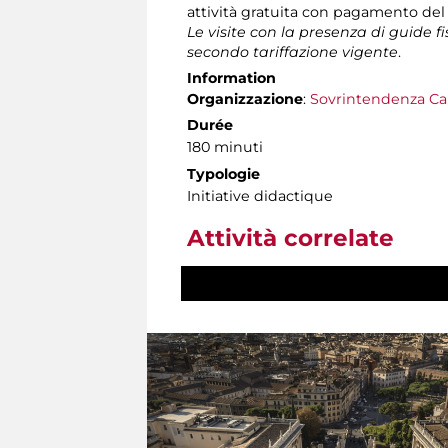
attività gratuita con pagamento del
Le visite con la presenza di guide f
secondo tariffazione vigente
.
Information
Organizzazione
:
Sovrintendenza Ca
Durée
180 minuti
Typologie
Initiative didactique
Attività correlate