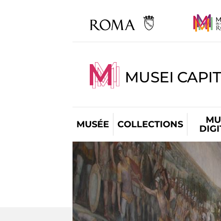
MUSEI CAPIT
MU
MUSÉE
COLLECTIONS
DIG