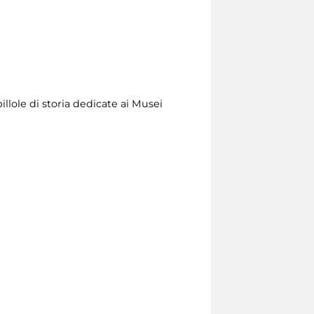
illole di storia dedicate ai Musei