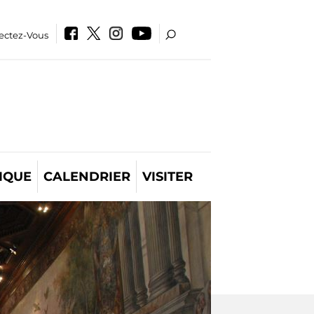
ectez-Vous
IQUE
CALENDRIER
VISITER