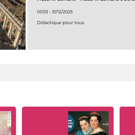
01/03 - 31/12/2025
Didactique pour tous