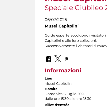
Speciale Giubileo 
06/07/2025
Musei Capitolini
Guide esperte accolgono i visitatori 
Capitolini e alle loro collezioni.
Successivamente i visitatori si muo
Informazioni
Lieu
Musei Capitolini
Horaire
Domenica 6 luglio 2025
dalle ore 15.30 alle ore 18.30
Billet d'entrée