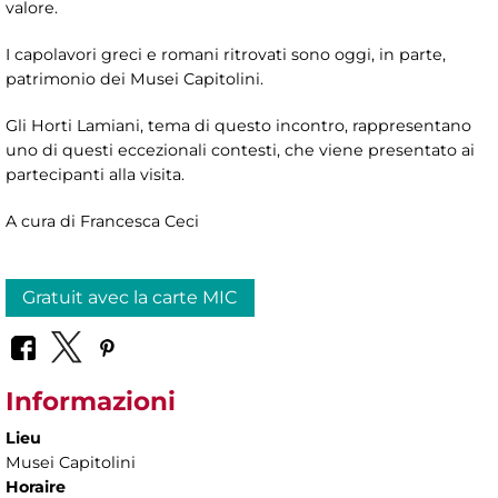
valore.
I capolavori greci e romani ritrovati sono oggi, in parte,
patrimonio dei Musei Capitolini.
Gli Horti Lamiani, tema di questo incontro, rappresentano
uno di questi eccezionali contesti, che viene presentato ai
partecipanti alla visita.
A cura di Francesca Ceci
Gratuit avec la carte MIC
Informazioni
Lieu
Musei Capitolini
Horaire