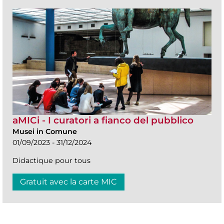
aMICi - I curatori a fianco del pubblico
Musei in Comune
01/09/2023 - 31/12/2024
Didactique pour tous
Gratuit avec la carte MIC