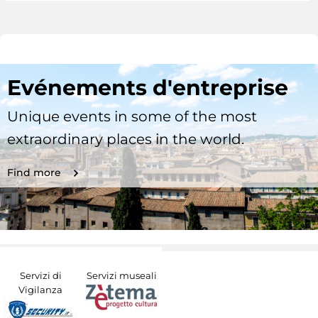
Evénements d'entreprise
Unique events in some of the most
extraordinary places in the world.
Find more
Servizi di
Servizi museali
Vigilanza