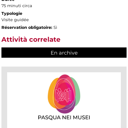
75 minuti circa
Typologie
Visite guidée
Réservation obligatoire:
Sì
Attività correlate
En archive