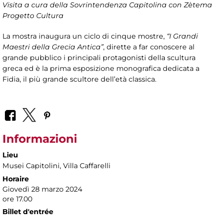
Visita a cura della Sovrintendenza Capitolina con Zètema
Progetto Cultura
La mostra inaugura un ciclo di cinque mostre,
“I Grandi
Maestri della Grecia Antica”
, dirette a far conoscere al
grande pubblico i principali protagonisti della scultura
greca ed è la prima esposizione monografica dedicata a
Fidia, il più grande scultore dell’età classica.
Informazioni
Lieu
Musei Capitolini
, Villa Caffarelli
Horaire
Giovedì 28 marzo 2024
ore 17.00
Billet d'entrée