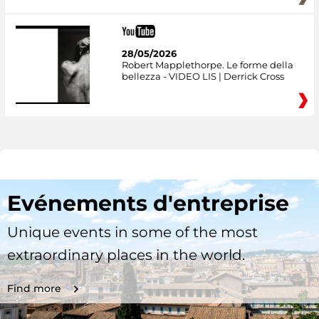
28/05/2026
Robert Mapplethorpe. Le forme della
bellezza - VIDEO LIS | Derrick Cross
Evénements d'entreprise
Unique events in some of the most
extraordinary places in the world.
Find more