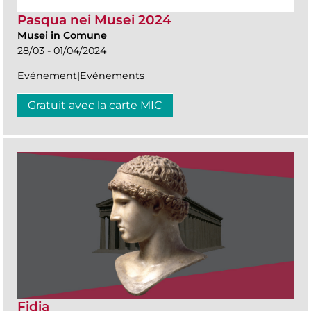
Pasqua nei Musei 2024
Musei in Comune
28/03 - 01/04/2024
Evénement|Evénements
Gratuit avec la carte MIC
Fidia