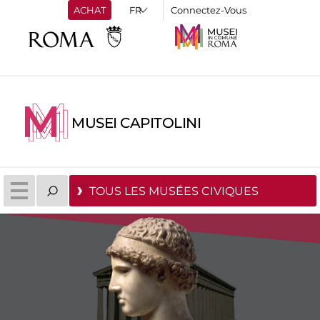
ACHAT
Connectez-Vous
MUSEI CAPITOLINI
TOUS LES MUSÉES CIVIQUES