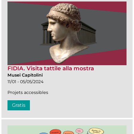
FIDIA. Visita tattile alla mostra
Musei Capitolini
11/01 - 05/05/2024
Projets accessibles
Gratis