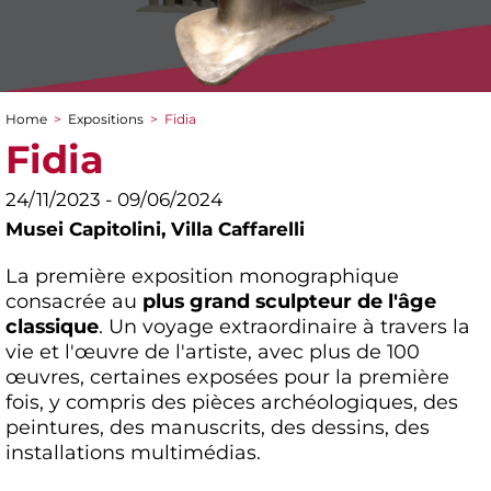
Home
>
Expositions
>
Fidia
You are here
Fidia
24/11/2023 - 09/06/2024
Musei Capitolini,
Villa Caffarelli
La première exposition monographique
consacrée au
plus grand sculpteur de l'âge
classique
. Un voyage extraordinaire à travers la
vie et l'œuvre de l'artiste, avec plus de 100
œuvres, certaines exposées pour la première
fois, y compris des pièces archéologiques, des
peintures, des manuscrits, des dessins, des
installations multimédias.