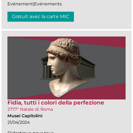
Evénement|Evénements
Gratuit avec la carte MIC
Fidia, tutti i colori della perfezione
2777° Natale di Roma
Musei Capitolini
21/04/2024