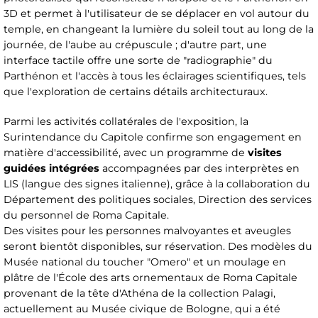
3D et permet à l'utilisateur de se déplacer en vol autour du
temple, en changeant la lumière du soleil tout au long de la
journée, de l'aube au crépuscule ; d'autre part, une
interface tactile offre une sorte de "radiographie" du
Parthénon et l'accès à tous les éclairages scientifiques, tels
que l'exploration de certains détails architecturaux.
Parmi les activités collatérales de l'exposition, la
Surintendance du Capitole confirme son engagement en
matière d'accessibilité, avec un programme de
visites
guidées intégrées
accompagnées par des interprètes en
LIS (langue des signes italienne), grâce à la collaboration du
Département des politiques sociales, Direction des services
du personnel de Roma Capitale.
Des visites pour les personnes malvoyantes et aveugles
seront bientôt disponibles, sur réservation. Des modèles du
Musée national du toucher "Omero" et un moulage en
plâtre de l'École des arts ornementaux de Roma Capitale
provenant de la tête d'Athéna de la collection Palagi,
actuellement au Musée civique de Bologne, qui a été