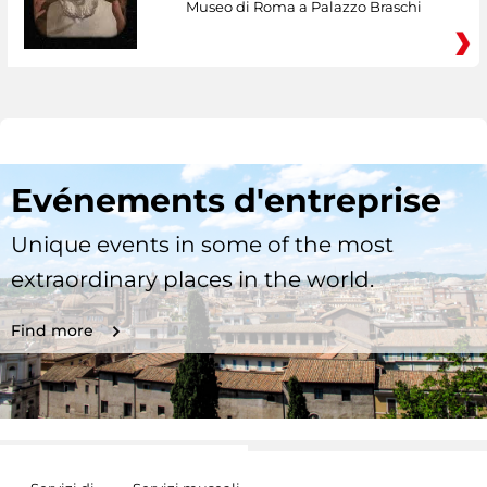
Museo di Roma a Palazzo Braschi
Evénements d'entreprise
Unique events in some of the most
extraordinary places in the world.
Find more