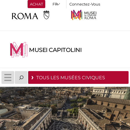
ACHAT
Connectez-Vous
MUSEI CAPITOLINI
TOUS LES MUSÉES CIVIQUES