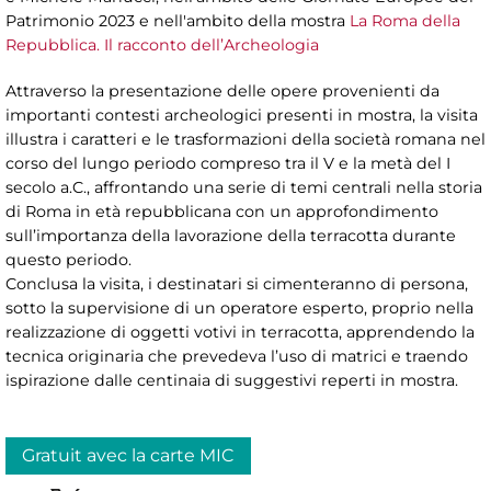
Patrimonio 2023 e nell'ambito della mostra
La Roma della
Repubblica. Il racconto dell’Archeologia
Attraverso la presentazione delle opere provenienti da
importanti contesti archeologici presenti in mostra, la visita
illustra i caratteri e le trasformazioni della società romana nel
corso del lungo periodo compreso tra il V e la metà del I
secolo a.C., affrontando una serie di temi centrali nella storia
di Roma in età repubblicana con un approfondimento
sull’importanza della lavorazione della terracotta durante
questo periodo.
Conclusa la visita, i destinatari si cimenteranno di persona,
sotto la supervisione di un operatore esperto, proprio nella
realizzazione di oggetti votivi in terracotta, apprendendo la
tecnica originaria che prevedeva l’uso di matrici e traendo
ispirazione dalle centinaia di suggestivi reperti in mostra.
Gratuit avec la carte MIC