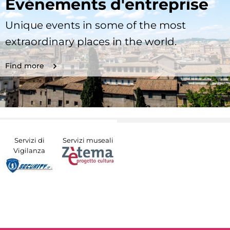
Evénements d'entreprise
Unique events in some of the most
extraordinary places in the world.
Find more
Servizi di
Servizi museali
Vigilanza