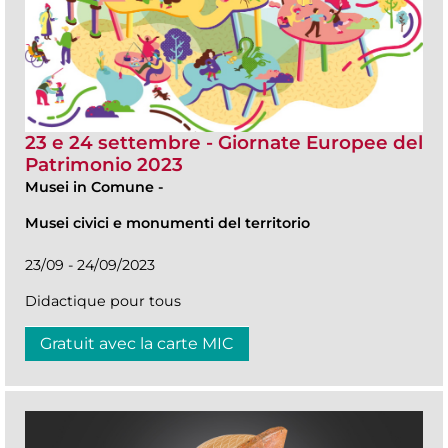
23 e 24 settembre - Giornate Europee del
Patrimonio 2023
Musei in Comune
-
Musei civici e monumenti del territorio
23/09 - 24/09/2023
Didactique pour tous
Gratuit avec la carte MIC