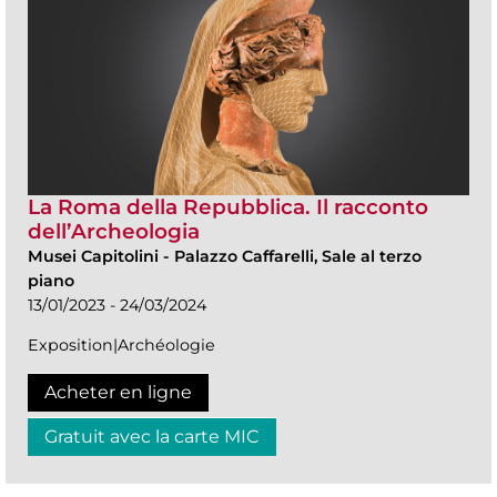
La Roma della Repubblica. Il racconto
dell’Archeologia
Musei Capitolini
-
Palazzo Caffarelli, Sale al terzo
piano
13/01/2023 - 24/03/2024
Exposition|Archéologie
Acheter en ligne
Gratuit avec la carte MIC