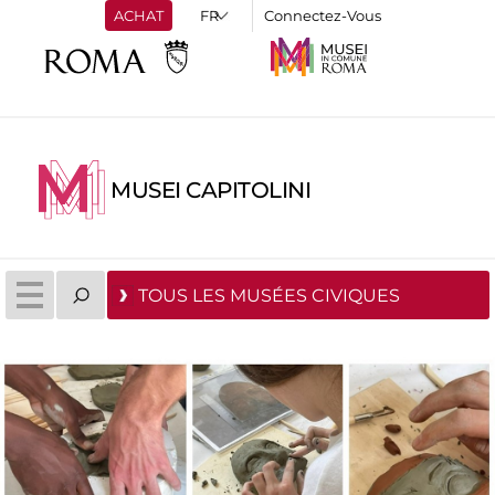
ACHAT
Connectez-Vous
MUSEI CAPITOLINI
TOUS LES MUSÉES CIVIQUES