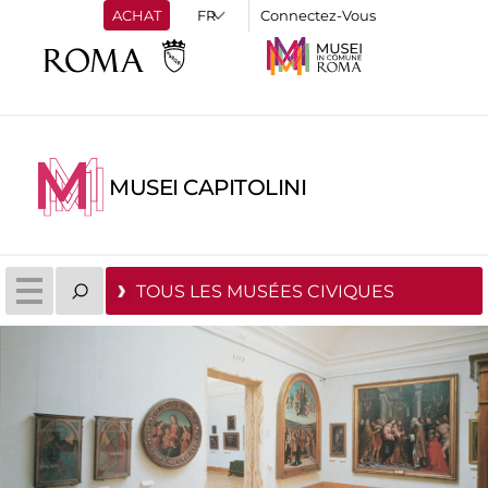
ACHAT
Connectez-Vous
MUSEI CAPITOLINI
TOUS LES MUSÉES CIVIQUES