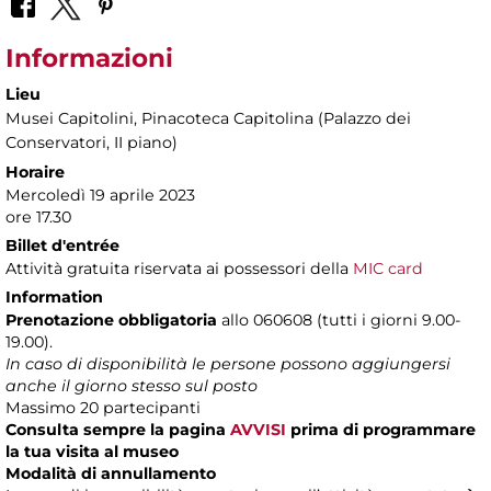
Informazioni
Lieu
Musei Capitolini
, Pinacoteca Capitolina (Palazzo dei
Conservatori, II piano)
Horaire
Mercoledì 19 aprile 2023
ore 17.30
Billet d'entrée
Attività gratuita riservata ai possessori della
MIC card
Information
Prenotazione obbligatoria
allo 060608 (tutti i giorni 9.00-
19.00).
In caso di disponibilità le persone possono aggiungersi
anche il giorno stesso sul posto
Massimo 20 partecipanti
Consulta sempre la pagina
AVVISI
prima di programmare
la tua visita al museo
Modalità di annullamento