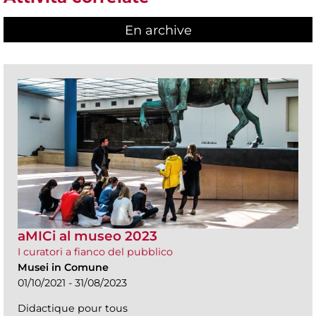
En archive
aMICi al museo 2023
I curatori a fianco del pubblico
Musei in Comune
01/10/2021 - 31/08/2023
Didactique pour tous