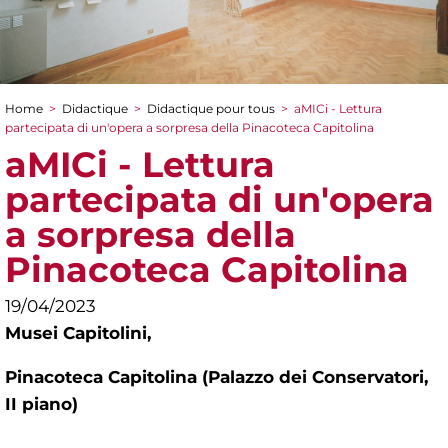
Home
>
Didactique
>
Didactique pour tous
>
aMICi - Lettura
You are here
partecipata di un'opera a sorpresa della Pinacoteca Capitolina
aMICi - Lettura
partecipata di un'opera
a sorpresa della
Pinacoteca Capitolina
19/04/2023
Musei Capitolini,
Pinacoteca Capitolina (Palazzo dei Conservatori,
II piano)