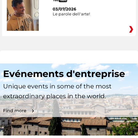
03/07/2026
Le parole dell'arte!
Evénements d'entreprise
Unique events in some of the most
extraordinary places in the world.
Find more