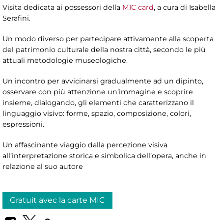
Visita dedicata ai possessori della
MIC card
, a cura di Isabella
Serafini.
Un modo diverso per partecipare attivamente alla scoperta
del patrimonio culturale della nostra città, secondo le più
attuali metodologie museologiche.
Un incontro per avvicinarsi gradualmente ad un dipinto,
osservare con più attenzione un’immagine e scoprire
insieme, dialogando, gli elementi che caratterizzano il
linguaggio visivo: forme, spazio, composizione, colori,
espressioni.
Un affascinante viaggio dalla percezione visiva
all’interpretazione storica e simbolica dell’opera, anche in
relazione al suo autore
Gratuit avec la carte MIC