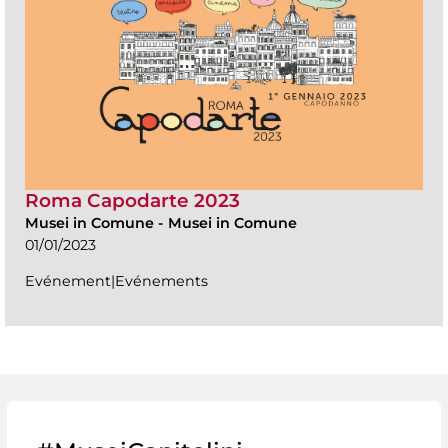
Roma Capodarte 2023
Musei in Comune
-
Musei in Comune
01/01/2023
Evénement|Evénements