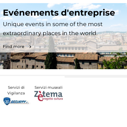
Evénements d'entreprise
Unique events in some of the most
extraordinary places in the world.
Find more
Servizi di
Servizi museali
Vigilanza