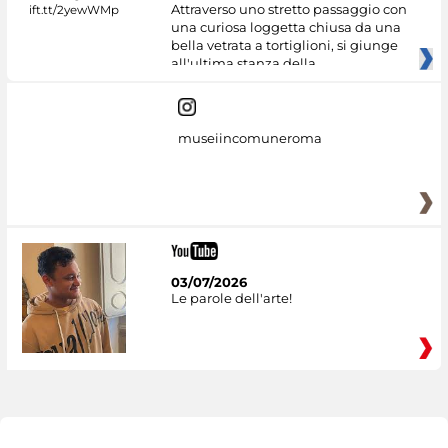
Attraverso uno stretto passaggio con
una curiosa loggetta chiusa da una
bella vetrata a tortiglioni, si giunge
all'ultima stanza della
museiincomuneroma
03/07/2026
Le parole dell'arte!