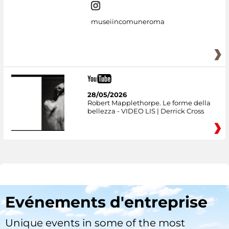
museiincomuneroma
28/05/2026
Robert Mapplethorpe. Le forme della
bellezza - VIDEO LIS | Derrick Cross
Evénements d'entreprise
Unique events in some of the most