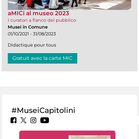
aMICi al museo 2023
I curatori a fianco del pubblico
Musei in Comune
01/10/2021 - 31/08/2023
Didactique pour tous
Gratuit avec la carte MIC
#MuseiCapitolini