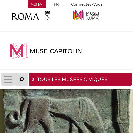
ACHAT
Connectez-Vous
MUSEI CAPITOLINI
TOUS LES MUSÉES CIVIQUES