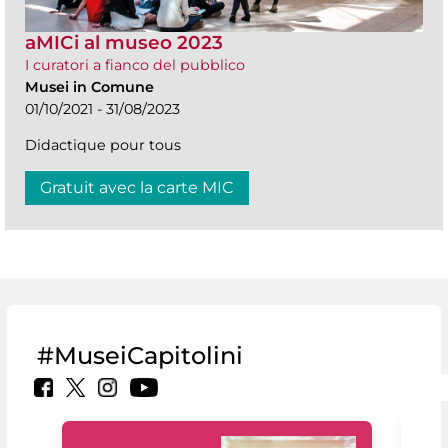
aMICi al museo 2023
I curatori a fianco del pubblico
Musei in Comune
01/10/2021 - 31/08/2023
Didactique pour tous
Gratuit avec la carte MIC
#MuseiCapitolini