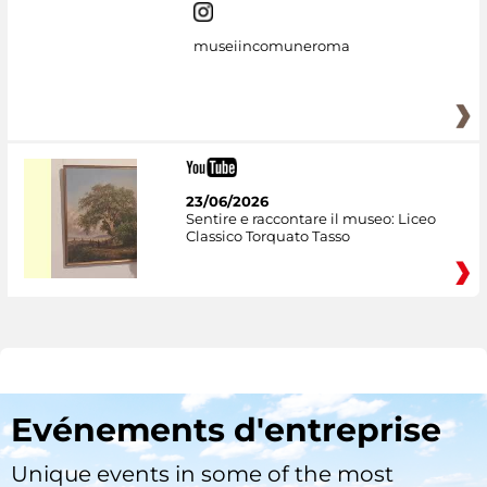
museiincomuneroma
23/06/2026
Sentire e raccontare il museo: Liceo
Classico Torquato Tasso
Evénements d'entreprise
Unique events in some of the most