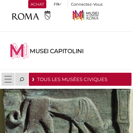
ACHAT
Connectez-Vous
MUSEI CAPITOLINI
TOUS LES MUSÉES CIVIQUES