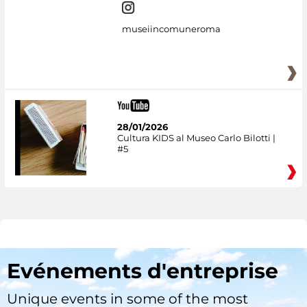
museiincomuneroma
28/01/2026
Cultura KIDS al Museo Carlo Bilotti |
#5
Evénements d'entreprise
Unique events in some of the most