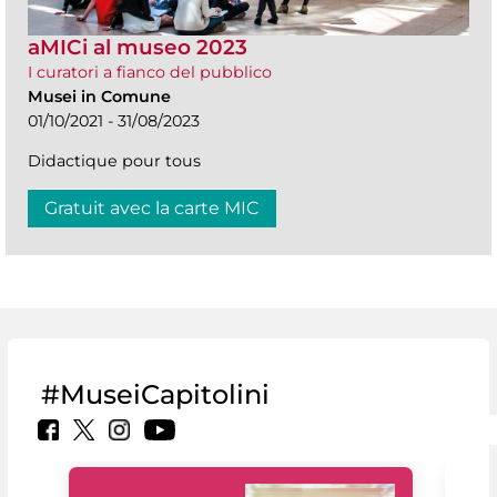
aMICi al museo 2023
I curatori a fianco del pubblico
Musei in Comune
01/10/2021 - 31/08/2023
Didactique pour tous
Gratuit avec la carte MIC
#MuseiCapitolini