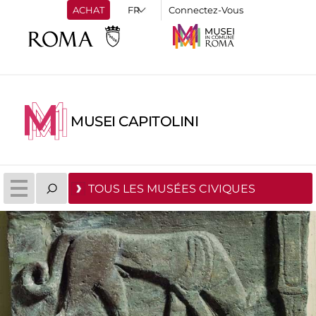
ACHAT
Connectez-Vous
MUSEI CAPITOLINI
TOUS LES MUSÉES CIVIQUES