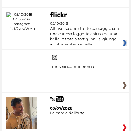
05/10/2018
Attraverso uno stretto passaggio con
una curiosa loggetta chiusa da una
bella vetrata a tortiglioni, si giunge
all'ultima stanza della
museiincomuneroma
03/07/2026
Le parole dell'arte!