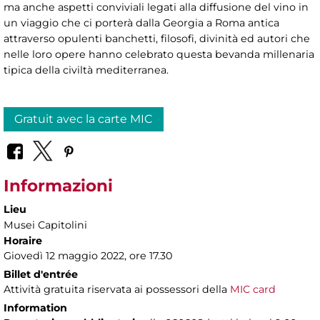
ma anche aspetti conviviali legati alla diffusione del vino in
un viaggio che ci porterà dalla Georgia a Roma antica
attraverso opulenti banchetti, filosofi, divinità ed autori che
nelle loro opere hanno celebrato questa bevanda millenaria
tipica della civiltà mediterranea.
Gratuit avec la carte MIC
Informazioni
Lieu
Musei Capitolini
Horaire
Giovedì 12 maggio 2022, ore 17.30
Billet d'entrée
Attività gratuita riservata ai possessori della
MIC card
Information