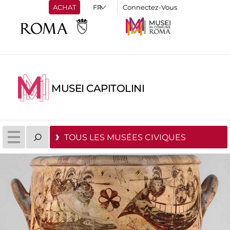
ACHAT
Connectez-Vous
MUSEI CAPITOLINI
TOUS LES MUSÉES CIVIQUES