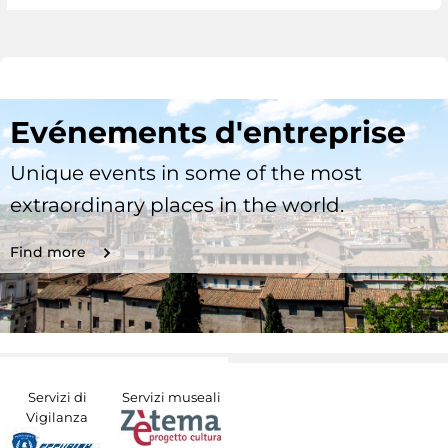
Evénements d'entreprise
Unique events in some of the most
extraordinary places in the world.
Find more
Servizi di
Servizi museali
Vigilanza