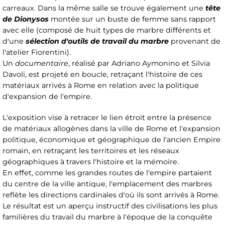
carreaux. Dans la même salle se trouve également une
tête
de Dionysos
montée sur un buste de femme sans rapport
avec elle (composé de huit types de marbre différents et
d'une
sélection d'outils de travail du marbre
provenant de
l'atelier Fiorentini).
Un
documentaire
, réalisé par Adriano Aymonino et Silvia
Davoli, est projeté en boucle, retraçant l'histoire de ces
matériaux arrivés à Rome en relation avec la politique
d'expansion de l'empire.
L'exposition vise à retracer le lien étroit entre la présence
de matériaux allogènes dans la ville de Rome et l'expansion
politique, économique et géographique de l'ancien Empire
romain, en retraçant les territoires et les réseaux
géographiques à travers l'histoire et la mémoire.
En effet, comme les grandes routes de l'empire partaient
du centre de la ville antique, l'emplacement des marbres
reflète les directions cardinales d'où ils sont arrivés à Rome.
Le résultat est un aperçu instructif des civilisations les plus
familières du travail du marbre à l'époque de la conquête