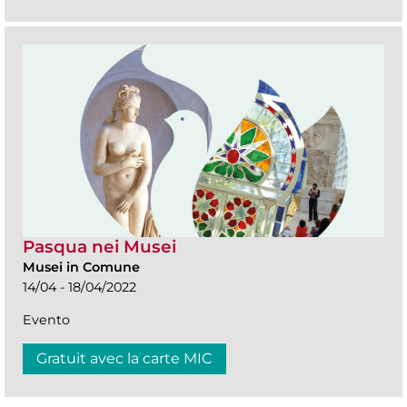
Pasqua nei Musei
Musei in Comune
14/04 - 18/04/2022
Evento
Gratuit avec la carte MIC