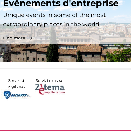
Evénements d'entreprise
Unique events in some of the most
extraordinary places in the world.
Find more
Servizi di
Servizi museali
Vigilanza