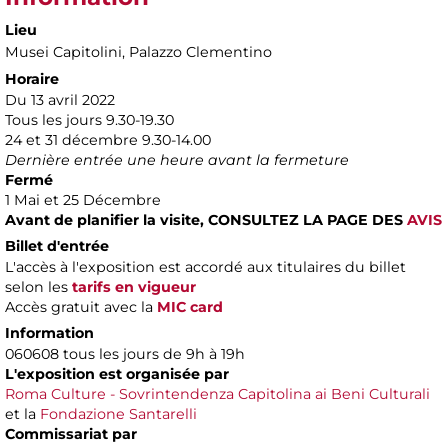
Lieu
Musei Capitolini
, Palazzo Clementino
Horaire
Du 13 avril 2022
Tous les jours 9.30-19.30
24 et 31 décembre 9.30-14.00
Dernière entrée une heure avant la fermeture
Fermé
1 Mai et 25 Décembre
Avant de planifier la visite,
CONSULTEZ LA PAGE DES
AVIS
Billet d'entrée
L'accès à l'exposition est accordé aux titulaires du billet
selon les
tarifs en vigueur
Accès gratuit avec la
MIC card
Information
060608 tous les jours de 9h à 19h
L'exposition est organisée par
Roma Culture - Sovrintendenza Capitolina ai Beni Culturali
et la
Fondazione Santarelli
Commissariat par