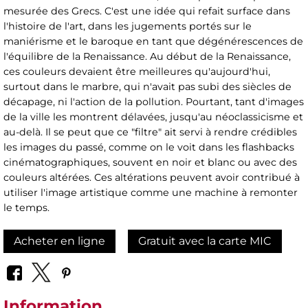
mesurée des Grecs. C'est une idée qui refait surface dans
l'histoire de l'art, dans les jugements portés sur le
maniérisme et le baroque en tant que dégénérescences de
l'équilibre de la Renaissance. Au début de la Renaissance,
ces couleurs devaient être meilleures qu'aujourd'hui,
surtout dans le marbre, qui n'avait pas subi des siècles de
décapage, ni l'action de la pollution. Pourtant, tant d'images
de la ville les montrent délavées, jusqu'au néoclassicisme et
au-delà. Il se peut que ce "filtre" ait servi à rendre crédibles
les images du passé, comme on le voit dans les flashbacks
cinématographiques, souvent en noir et blanc ou avec des
couleurs altérées. Ces altérations peuvent avoir contribué à
utiliser l'image artistique comme une machine à remonter
le temps.
Acheter en ligne
Gratuit avec la carte MIC
Information