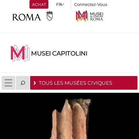
ACHAT
Connectez-Vous
MUSEI CAPITOLINI
TOUS LES MUSÉES CIVIQUES