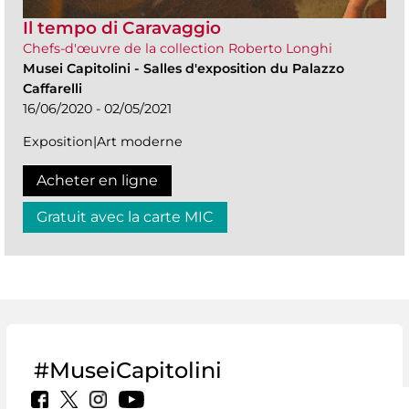
Il tempo di Caravaggio
Chefs-d'œuvre de la collection Roberto Longhi
Musei Capitolini
-
Salles d'exposition du Palazzo
Caffarelli
16/06/2020 - 02/05/2021
Exposition|Art moderne
Acheter en ligne
Gratuit avec la carte MIC
#MuseiCapitolini