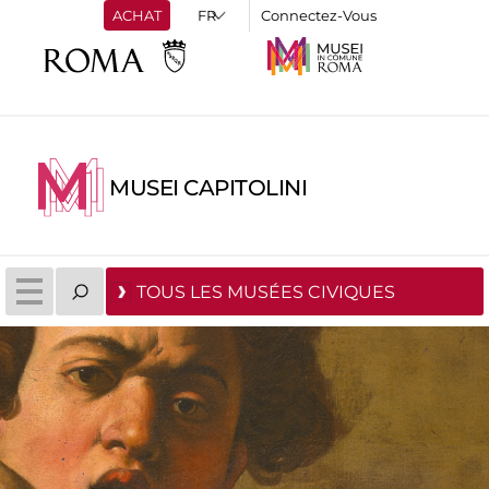
ACHAT
Connectez-Vous
MUSEI CAPITOLINI
TOUS LES MUSÉES CIVIQUES