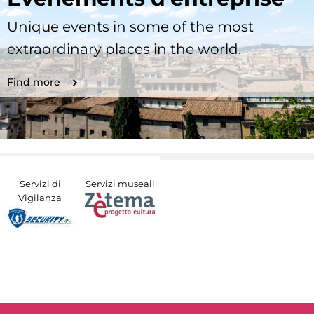
Unique events in some of the most
extraordinary places in the world.
Find more
Servizi di
Servizi museali
Vigilanza