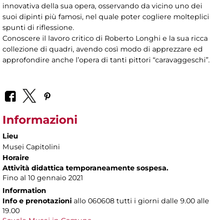
innovativa della sua opera, osservando da vicino uno dei
suoi dipinti più famosi, nel quale poter cogliere molteplici
spunti di riflessione.
Conoscere il lavoro critico di Roberto Longhi e la sua ricca
collezione di quadri, avendo così modo di apprezzare ed
approfondire anche l’opera di tanti pittori “caravaggeschi”.
Informazioni
Lieu
Musei Capitolini
Horaire
Attività didattica temporaneamente sospesa.
Fino al 10 gennaio 2021
Information
Info e prenotazioni
allo
060608 tutti i giorni dalle 9.00 alle
19.00