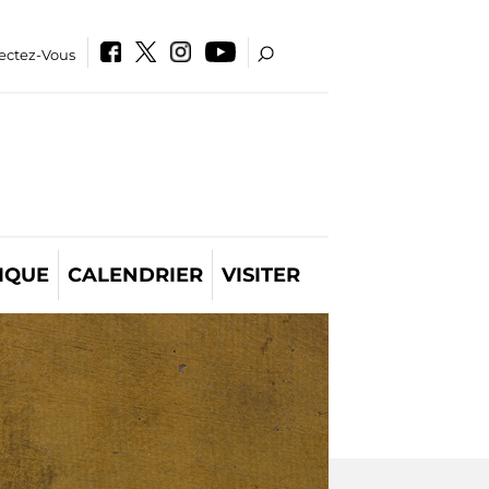
ectez-Vous
IQUE
CALENDRIER
VISITER