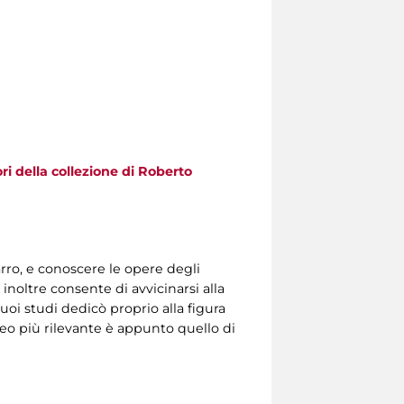
ri della collezione di Roberto
ro, e conoscere le opere degli
 inoltre consente di avvicinarsi alla
uoi studi dedicò proprio alla figura
cleo più rilevante è appunto quello di