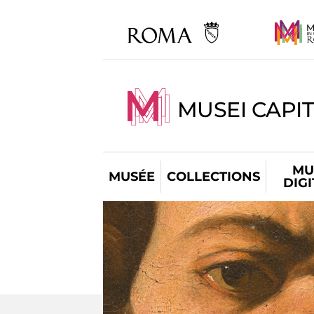
MUSEI CAPIT
MU
MUSÉE
COLLECTIONS
DIG