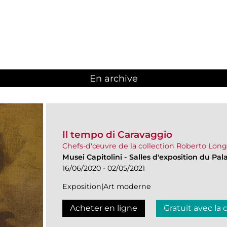
En archive
Il tempo di Caravaggio
Chefs-d'œuvre de la collection Roberto Long
Musei Capitolini
-
Salles d'exposition du Pala
16/06/2020 - 02/05/2021
Exposition|Art moderne
Acheter en ligne
Gratuit avec la 