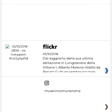
05/10/2018
Dal soggiorno della sua ultima
abitazione in Lungotevere della
Vittoria 1, Alberto Moravia ritratto da
Renato Guttuso sembra scrutare
museiincomuneroma