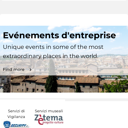
Evénements d'entreprise
Unique events in some of the most
extraordinary places in the world.
Find more
Servizi di
Servizi museali
Vigilanza