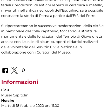
fedeli riproduzioni di antichi reperti in ceramica e metallo,
rinvenuti nell'antica necropoli dell'Esquilino, sarà possibile
conoscere la storia di Roma a partire dall'Età del Ferro.
Si ripercorreranno le successive trasformazioni della città e
in particolare del colle capitolino, toccando la struttura
monumentale delle fondazioni del Tempio di Giove di età
arcaica con l’ausilio di alcuni supporti didattici realizzati
dalle volontarie del Servizio Civile Nazionale in
collaborazione con i Curatori del Museo.
Informazioni
Lieu
Musei Capitolini
Horaire
Martedì 18 febbraio 2020 ore 11.00