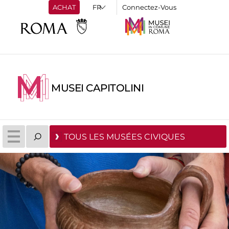
ACHAT
Connectez-Vous
MUSEI CAPITOLINI
TOUS LES MUSÉES CIVIQUES