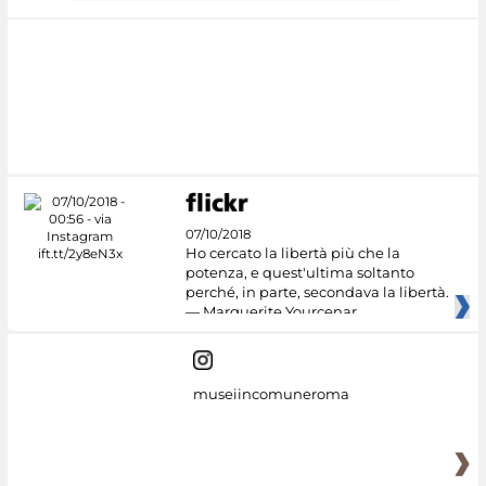
07/10/2018
Ho cercato la libertà più che la
potenza, e quest'ultima soltanto
perché, in parte, secondava la libertà.
— Marguerite Yourcenar
museiincomuneroma