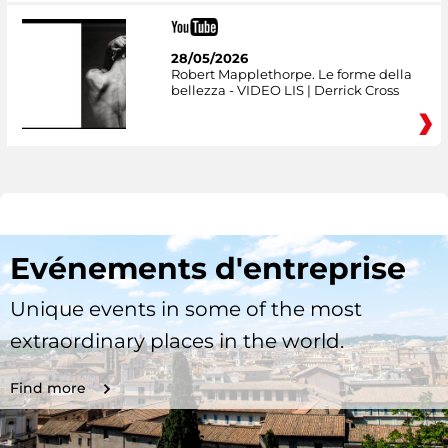
28/05/2026
Robert Mapplethorpe. Le forme della
bellezza - VIDEO LIS | Derrick Cross
Evénements d'entreprise
Unique events in some of the most
extraordinary places in the world.
Find more