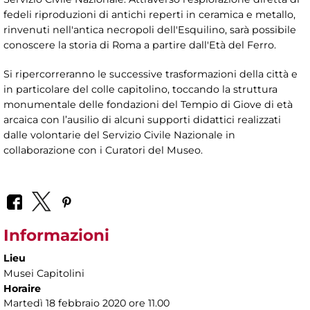
fedeli riproduzioni di antichi reperti in ceramica e metallo,
rinvenuti nell'antica necropoli dell'Esquilino, sarà possibile
conoscere la storia di Roma a partire dall'Età del Ferro.
Si ripercorreranno le successive trasformazioni della città e
in particolare del colle capitolino, toccando la struttura
monumentale delle fondazioni del Tempio di Giove di età
arcaica con l’ausilio di alcuni supporti didattici realizzati
dalle volontarie del Servizio Civile Nazionale in
collaborazione con i Curatori del Museo.
Informazioni
Lieu
Musei Capitolini
Horaire
Martedì 18 febbraio 2020 ore 11.00