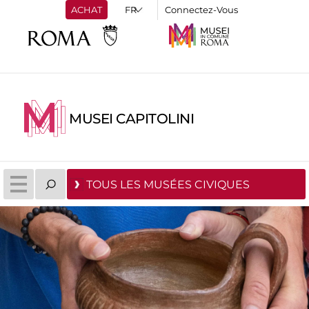
ACHAT
Connectez-Vous
MUSEI CAPITOLINI
TOUS LES MUSÉES CIVIQUES