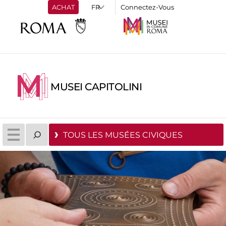
ACHAT
Connectez-Vous
MUSEI CAPITOLINI
TOUS LES MUSÉES CIVIQUES