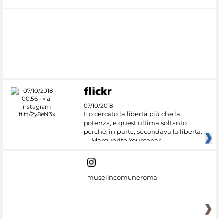
07/10/2018
Ho cercato la libertà più che la
potenza, e quest'ultima soltanto
perché, in parte, secondava la libertà.
— Marguerite Yourcenar
museiincomuneroma