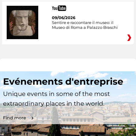
09/06/2026
Sentire e raccontare il museo: il
Museo di Roma a Palazzo Braschi
Evénements d'entreprise
Unique events in some of the most
extraordinary places in the world.
Find more