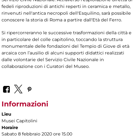
fedeli riproduzioni di antichi reperti in ceramica e metallo,
rinvenuti nell'antica necropoli dell'Esquilino, sarà possibile
conoscere la storia di Roma a partire dall'Età del Ferro.
Si ripercorreranno le successive trasformazioni della città e
in particolare del colle capitolino, toccando la struttura
monumentale delle fondazioni del Tempio di Giove di età
arcaica con l’ausilio di alcuni supporti didattici realizzati
dalle volontarie del Servizio Civile Nazionale in
collaborazione con i Curatori del Museo.
Informazioni
Lieu
Musei Capitolini
Horaire
Sabato 8 febbraio 2020 ore 15.00