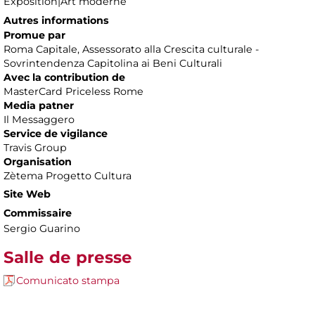
Exposition|Art moderne
Autres informations
Promue par
Roma Capitale, Assessorato alla Crescita culturale -
Sovrintendenza Capitolina ai Beni Culturali
Avec la contribution de
MasterCard Priceless Rome
Media patner
Il Messaggero
Service de vigilance
Travis Group
Organisation
Zètema Progetto Cultura
Site Web
Commissaire
Sergio Guarino
Salle de presse
Comunicato stampa