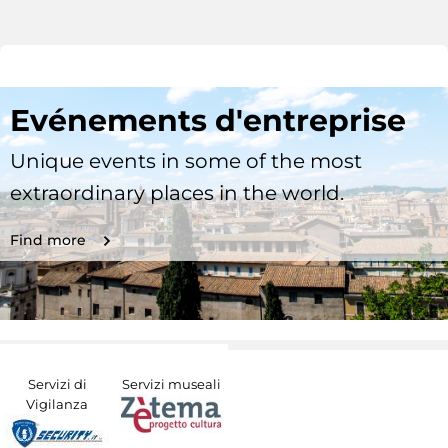
Evénements d'entreprise
Unique events in some of the most
extraordinary places in the world.
Find more
Servizi di
Servizi museali
Vigilanza