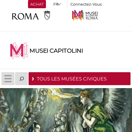
ACHAT
Connectez-Vous
MUSEI CAPITOLINI
TOUS LES MUSÉES CIVIQUES