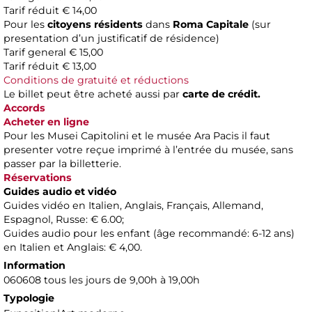
Tarif réduit € 14,00
Pour les
citoyens résidents
dans
Roma Capitale
(sur
presentation d’un justificatif de résidence)
Tarif general € 15,00
Tarif réduit € 13,00
Conditions de gratuité et réductions
Le billet peut être acheté aussi par
carte de crédit.
Accords
Acheter en ligne
Pour les Musei Capitolini et le musée Ara Pacis il faut
presenter votre reçue imprimé à l’entrée du musée, sans
passer par la billetterie.
Réservations
Guides audio et vidéo
Guides vidéo en Italien, Anglais, Français, Allemand,
Espagnol, Russe: € 6.00;
Guides audio pour les enfant (âge recommandé: 6-12 ans)
en Italien et Anglais: € 4,00.
Information
060608 tous les jours de 9,00h à 19,00h
Typologie