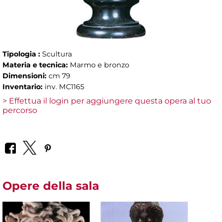
Tipologia :
Scultura
Materia e tecnica:
Marmo e bronzo
Dimensioni:
cm 79
Inventario:
inv. MC1165
> Effettua il login per aggiungere questa opera al tuo
percorso
Opere della sala