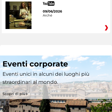
09/06/2026
Arché
Eventi corporate
Eventi unici in alcuni dei luoghi più
straordinari al mondo.
Scopri di più