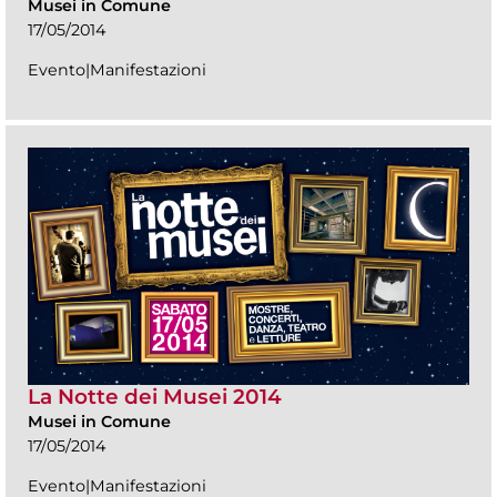
Musei in Comune
17/05/2014
Evento|Manifestazioni
La Notte dei Musei 2014
Musei in Comune
17/05/2014
Evento|Manifestazioni