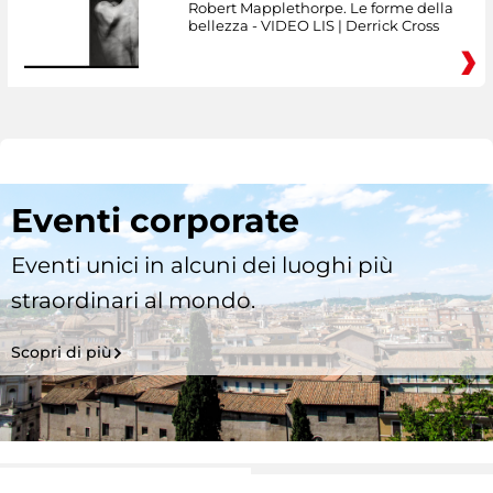
Robert Mapplethorpe. Le forme della
bellezza - VIDEO LIS | Derrick Cross
Eventi corporate
Eventi unici in alcuni dei luoghi più
straordinari al mondo.
Scopri di più