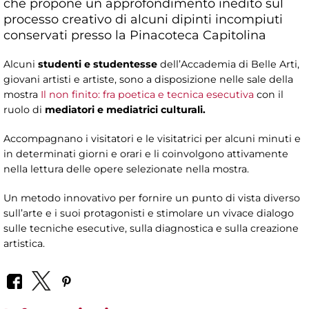
che propone un approfondimento inedito sul
processo creativo di alcuni dipinti incompiuti
conservati presso la Pinacoteca Capitolina
Alcuni
studenti e studentesse
dell’Accademia di Belle Arti,
giovani artisti e artiste, sono a disposizione nelle sale della
mostra
Il non finito: fra poetica e tecnica esecutiva
con il
ruolo di
mediatori e mediatrici culturali.
Accompagnano i visitatori e le visitatrici per alcuni minuti e
in determinati giorni e orari e li coinvolgono attivamente
nella lettura delle opere selezionate nella mostra.
Un metodo innovativo per fornire un punto di vista diverso
sull’arte e i suoi protagonisti e stimolare un vivace dialogo
sulle tecniche esecutive, sulla diagnostica e sulla creazione
artistica.