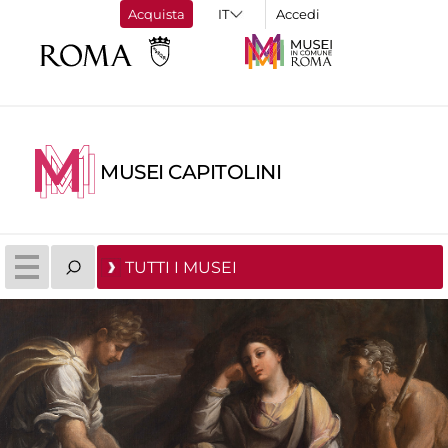
Acquista
Accedi
MUSEI CAPITOLINI
TUTTI I MUSEI