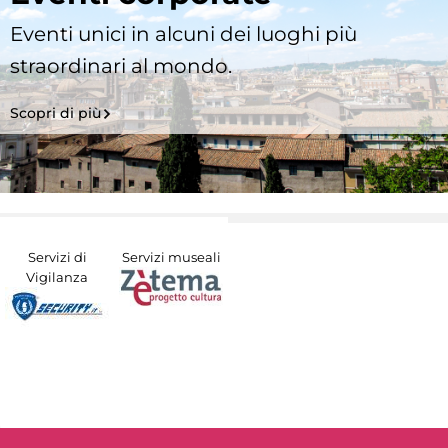
Eventi unici in alcuni dei luoghi più
straordinari al mondo.
Scopri di più
Servizi di
Servizi museali
Vigilanza