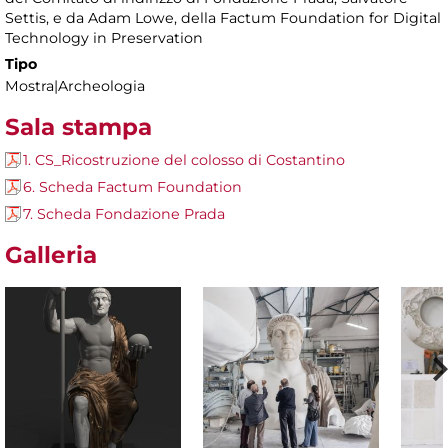
Settis, e da Adam Lowe, della Factum Foundation for Digital
Technology in Preservation
Tipo
Mostra|Archeologia
Sala stampa
1. CS_Ricostruzione del colosso di Costantino
6. Scheda Factum Foundation
7. Scheda Fondazione Prada
Galleria