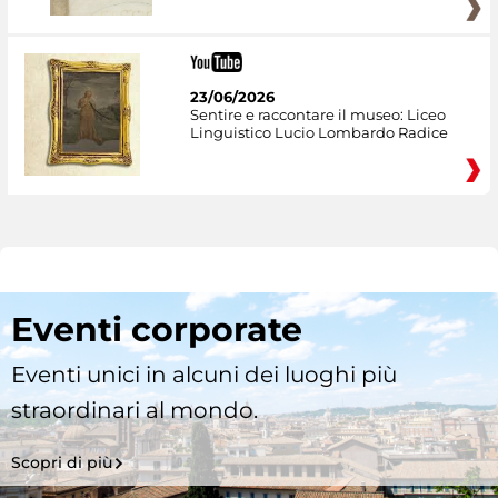
23/06/2026
Sentire e raccontare il museo: Liceo
Linguistico Lucio Lombardo Radice
Eventi corporate
Eventi unici in alcuni dei luoghi più
straordinari al mondo.
Scopri di più