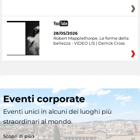
28/05/2026
Robert Mapplethorpe. Le forme della
bellezza - VIDEO LIS | Derrick Cross
Eventi corporate
Eventi unici in alcuni dei luoghi più
straordinari al mondo.
Scopri di più