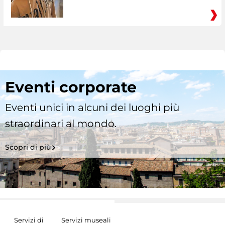
Eventi corporate
Eventi unici in alcuni dei luoghi più
straordinari al mondo.
Scopri di più
Servizi di
Servizi museali