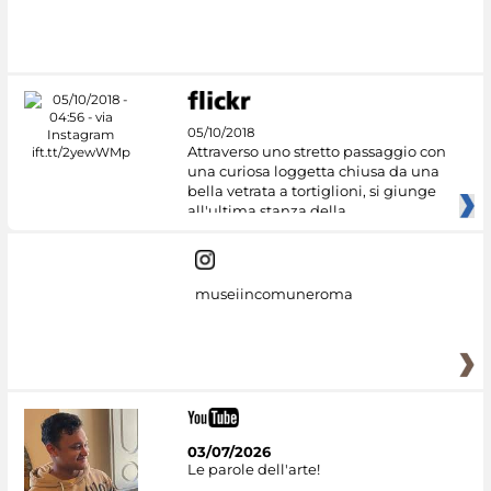
05/10/2018
Attraverso uno stretto passaggio con
una curiosa loggetta chiusa da una
bella vetrata a tortiglioni, si giunge
all'ultima stanza della
museiincomuneroma
03/07/2026
Le parole dell'arte!