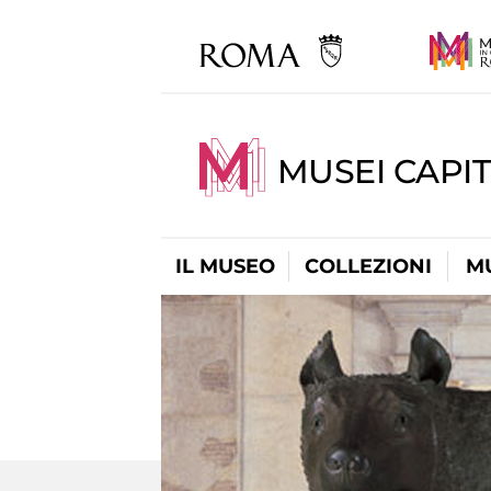
MUSEI CAPIT
IL MUSEO
COLLEZIONI
M