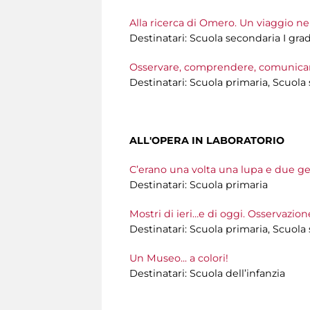
Alla ricerca di Omero. Un viaggio ne
Destinatari: Scuola secondaria I gra
Osservare, comprendere, comunicare
Destinatari: Scuola primaria, Scuola
ALL'OPERA IN LABORATORIO
C’erano una volta una lupa e due ge
Destinatari: Scuola primaria
Mostri di ieri…e di oggi. Osservazio
Destinatari: Scuola primaria, Scuola
Un Museo... a colori!
Destinatari: Scuola dell’infanzia