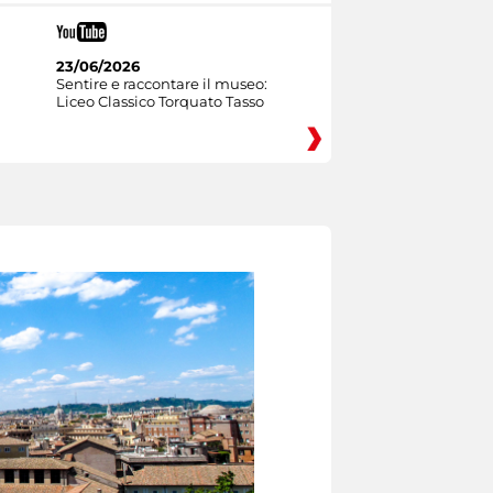
23/06/2026
Sentire e raccontare il museo:
Liceo Classico Torquato Tasso