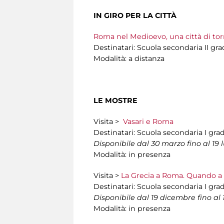
IN GIRO PER LA CITTÀ
Roma nel Medioevo, una città di tor
Destinatari: Scuola secondaria II gr
Modalità: a distanza
LE MOSTRE
Visita >
Vasari e Roma
Destinatari: Scuola secondaria I gra
Disponibile dal 30 marzo
fino al 19 
Modalità: in presenza
Visita >
La Grecia a Roma. Quando a 
Destinatari: Scuola secondaria I gra
Disponibile
dal 19 dicembre fino al 
Modalità: in presenza