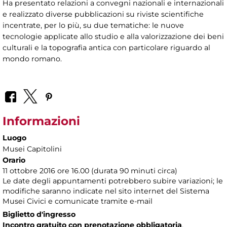
Ha presentato relazioni a convegni nazionali e internazionali
e realizzato diverse pubblicazioni su riviste scientifiche
incentrate, per lo più, su due tematiche: le nuove
tecnologie applicate allo studio e alla valorizzazione dei beni
culturali e la topografia antica con particolare riguardo al
mondo romano.
Informazioni
Luogo
Musei Capitolini
Orario
11 ottobre 2016 ore 16.00 (durata 90 minuti circa)
Le date degli appuntamenti potrebbero subire variazioni; le
modifiche saranno indicate nel sito internet del Sistema
Musei Civici e comunicate tramite e-mail
Biglietto d'ingresso
Incontro gratuito con prenotazione obbligatoria
.