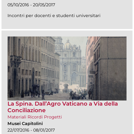
05/10/2016 - 20/05/2017
Incontri per docenti e studenti universitari
La Spina. Dall’Agro Vaticano a Via della
Conciliazione
Materiali Ricordi Progetti
Musei Capitolini
22/07/2016 - 08/01/2017