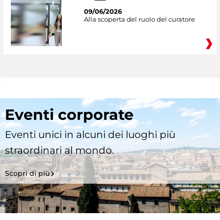
09/06/2026
Alla scoperta del ruolo del curatore
Eventi corporate
Eventi unici in alcuni dei luoghi più
straordinari al mondo.
Scopri di più