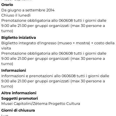
Orario
Da giugno a settembre 2014
Chiuso il lunedì
Prenotazione obbligatoria allo 060608 tutti i giorni dalle
9.00 alle 21.00 per gruppi organizzati (max 30 persone a
turno)
Biglietto iniziativa
Biglietto integrato d'ingresso (museo + mostra) + costo della
visita
Prenotazione obbligatoria allo 060608 tutti i giorni dalle
9.00 alle 21.00 per gruppi organizzati (max 30 persone a
turno)
Informazioni
Informazioni e prenotazioni allo 060608 tutti i giorni dalle
9.00 alle 21.00 per gruppi organizzati (max 30 persone a
turno)
Altre informazioni
Soggetti promotori
Musei Capitolini/Zètema Progetto Cultura
Giorni di chiusura
Lun