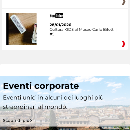
28/01/2026
Cultura KIDS al Museo Carlo Bilotti |
#5
Eventi corporate
Eventi unici in alcuni dei luoghi più
straordinari al mondo.
Scopri di più