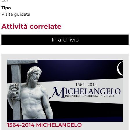
Tipo
Visita guidata
Attività correlate
In archivio
1564-2014 MICHELANGELO