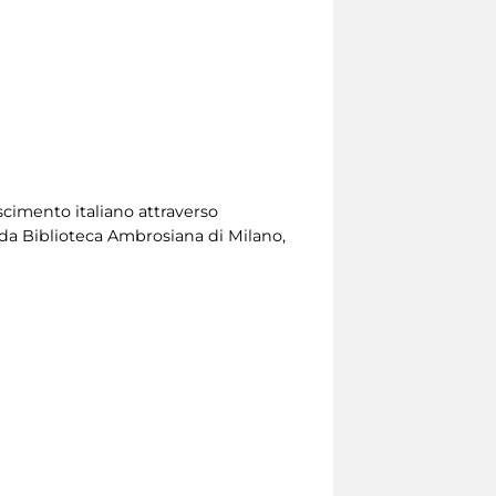
scimento italiano attraverso
da Biblioteca Ambrosiana di Milano,