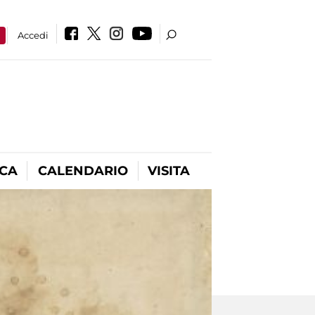
a
Accedi
ICA
CALENDARIO
VISITA