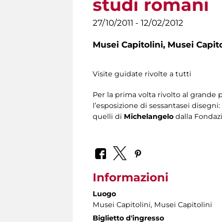
studi romani
27/10/2011 - 12/02/2012
Musei Capitolini,
Musei Capito
Visite guidate rivolte a tutti
Per la prima volta rivolto al grande
l’esposizione di sessantasei disegni:
quelli di
Michelangelo
dalla Fondazi
Informazioni
Luogo
Musei Capitolini
, Musei Capitolini
Biglietto d'ingresso