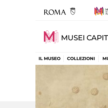
MUSEI CAPIT
IL MUSEO
COLLEZIONI
M