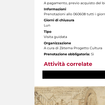
A pagamento, previo acquisto del big
Informazioni
Prenotazioni allo 060608 tutti i giorn
Giorni di chiusura
Lun
Tipo
Visita guidata
Organizzazione
A cura di Zètema Progetto Cultura
Prenotazione obbligatoria:
Sì
Attività correlate