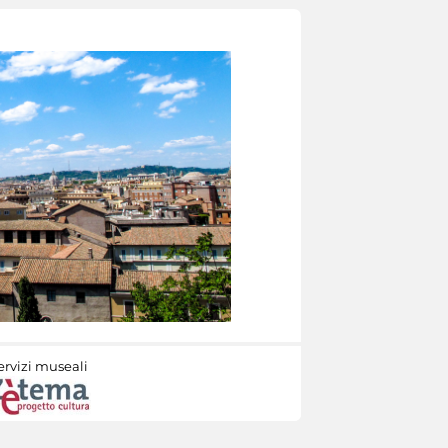
ervizi museali