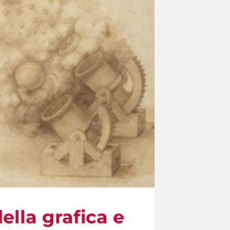
lla grafica e