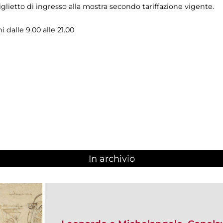
lietto di ingresso alla mostra secondo tariffazione vigente.
i dalle 9.00 alle 21.00
In archivio