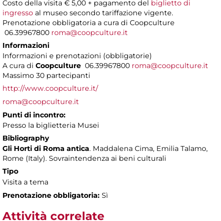
Costo della visita € 5,00 + pagamento del
biglietto di
ingresso
al museo secondo tariffazione vigente.
Prenotazione obbligatoria a cura di Coopculture
06.39967800
roma@coopculture.it
Informazioni
Informazioni e prenotazioni (obbligatorie)
A cura di
Coopculture
06.39967800
roma@coopculture.it
Massimo 30 partecipanti
http://www.coopculture.it/
roma@coopculture.it
Punti di incontro:
Presso la biglietteria Musei
Bibliography
Gli Horti di Roma antica
. Maddalena Cima, Emilia Talamo,
Rome (Italy). Sovraintendenza ai beni culturali
Tipo
Visita a tema
Prenotazione obbligatoria:
Sì
Attività correlate