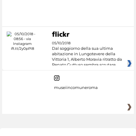
05/10/2018
Dal soggiorno della sua ultima
abitazione in Lungotevere della
Vittoria 1, Alberto Moravia ritratto da
Renato Guttuso sembra scrutare
museiincomuneroma