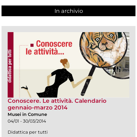
In archivio
Conoscere. Le attività. Calendario
gennaio-marzo 2014
Musei in Comune
04/01 - 30/03/2014
Didattica per tutti