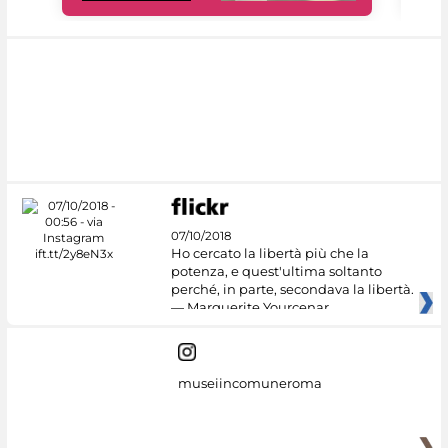
07/10/2018
Ho cercato la libertà più che la
potenza, e quest'ultima soltanto
perché, in parte, secondava la libertà.
— Marguerite Yourcenar
museiincomuneroma