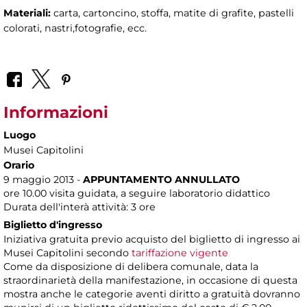
Materiali:
carta, cartoncino, stoffa, matite di grafite, pastelli
colorati, nastri,fotografie, ecc.
Informazioni
Luogo
Musei Capitolini
Orario
9 maggio 2013 -
APPUNTAMENTO ANNULLATO
ore 10.00 visita guidata, a seguire laboratorio didattico
Durata dell'interà attività: 3 ore
Biglietto d'ingresso
Iniziativa gratuita previo acquisto del biglietto di ingresso ai
Musei Capitolini secondo
tariffazione vigente
Come da disposizione di delibera comunale, data la
straordinarietà della manifestazione, in occasione di questa
mostra anche le categorie aventi diritto a gratuità dovranno