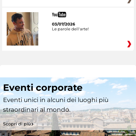
03/07/2026
Le parole dell'arte!
Eventi corporate
Eventi unici in alcuni dei luoghi più
straordinari al mondo.
Scopri di più