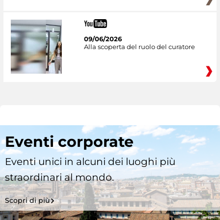
09/06/2026
Alla scoperta del ruolo del curatore
Eventi corporate
Eventi unici in alcuni dei luoghi più
straordinari al mondo.
Scopri di più