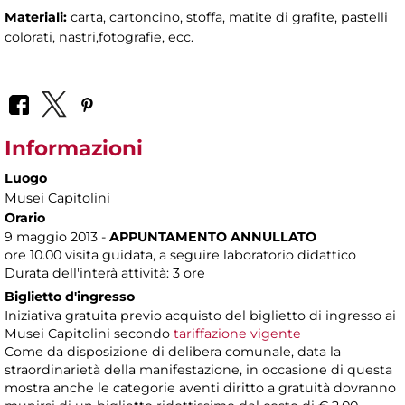
Materiali:
carta, cartoncino, stoffa, matite di grafite, pastelli
colorati, nastri,fotografie, ecc.
Informazioni
Luogo
Musei Capitolini
Orario
9 maggio 2013 -
APPUNTAMENTO ANNULLATO
ore 10.00 visita guidata, a seguire laboratorio didattico
Durata dell'interà attività: 3 ore
Biglietto d'ingresso
Iniziativa gratuita previo acquisto del biglietto di ingresso ai
Musei Capitolini secondo
tariffazione vigente
Come da disposizione di delibera comunale, data la
straordinarietà della manifestazione, in occasione di questa
mostra anche le categorie aventi diritto a gratuità dovranno