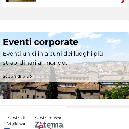
Eventi corporate
Eventi unici in alcuni dei luoghi più
straordinari al mondo.
Scopri di più
Servizi di
Servizi museali
Vigilanza