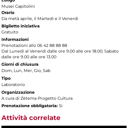
Musei Capitolini
Orario
Da metà aprile, il Martedì e il Venerdì
Biglietto iniziativa
Gratuito
Informazioni
Prenotazioni allo 06 42 88 88 88
Dal Lunedì al Venerdì dalle ore 9.00 alle ore 18.00; Sabato
dalle ore 9.00 alle ore 13.00
Giorni di chiusura
Dom, Lun, Mer, Gio, Sab
Tipo
Laboratorio
Organizzazione
A cura di Zètema Progetto Cultura
Prenotazione obbligatoria:
Sì
Attività correlate