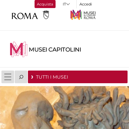
Acquista
Accedi
MUSEI CAPITOLINI
TUTTI I MUSEI