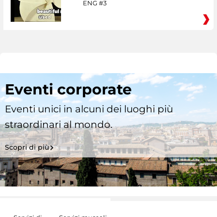
ENG #3
Eventi corporate
Eventi unici in alcuni dei luoghi più
straordinari al mondo.
Scopri di più