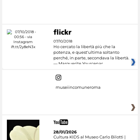
07/10/2018
Ho cercato la libertà più che la
potenza, e quest'ultima soltanto
perché, in parte, secondava la libertà.
— Marguerite Yourcenar
museiincomuneroma
28/01/2026
Cultura KIDS al Museo Carlo Bilotti |