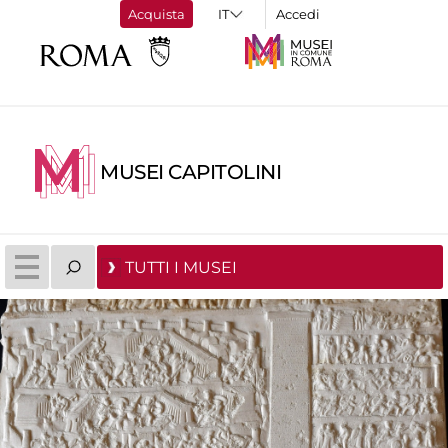
Acquista
Accedi
MUSEI CAPITOLINI
TUTTI I MUSEI