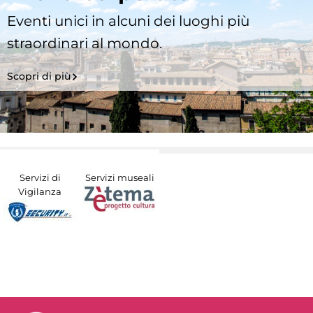
Eventi unici in alcuni dei luoghi più
straordinari al mondo.
Scopri di più
Servizi di
Servizi museali
Vigilanza